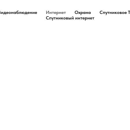
Видеонаблюдение
Интернет
Охрана
Спутниковое 
Спутниковый интернет